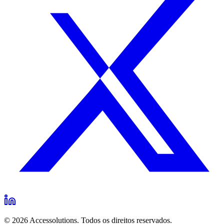
ACCESSOLUTIONS TECNOLOGIA LTDA
SEU NOME *
E-MAIL *
ASSUNTO *
DESCRIÇÃO
© 2026 Accessolutions. Todos os direitos reservados.