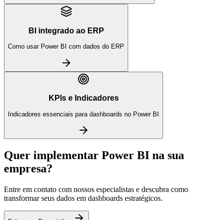
BI integrado ao ERP
Como usar Power BI com dados do ERP
KPIs e Indicadores
Indicadores essenciais para dashboards no Power BI
Quer implementar Power BI na sua
empresa?
Entre em contato com nossos especialistas e descubra como
transformar seus dados em dashboards estratégicos.