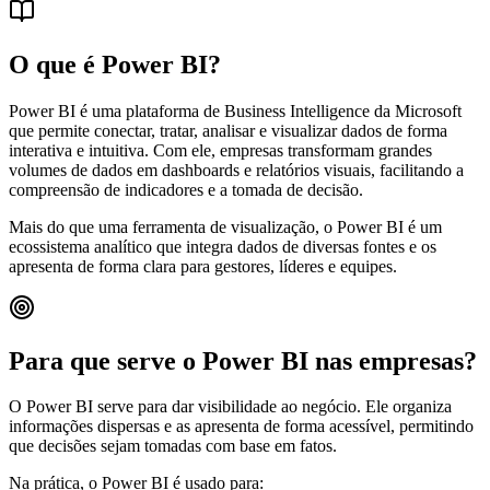
O que é Power BI?
Power BI é uma plataforma de Business Intelligence da Microsoft
que permite conectar, tratar, analisar e visualizar dados de forma
interativa e intuitiva. Com ele, empresas transformam grandes
volumes de dados em dashboards e relatórios visuais, facilitando a
compreensão de indicadores e a tomada de decisão.
Mais do que uma ferramenta de visualização, o Power BI é um
ecossistema analítico que integra dados de diversas fontes e os
apresenta de forma clara para gestores, líderes e equipes.
Para que serve o Power BI nas empresas?
O Power BI serve para dar visibilidade ao negócio. Ele organiza
informações dispersas e as apresenta de forma acessível, permitindo
que decisões sejam tomadas com base em fatos.
Na prática, o Power BI é usado para: