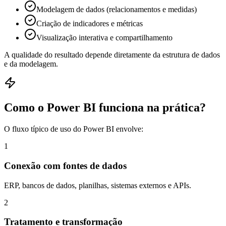
Modelagem de dados (relacionamentos e medidas)
Criação de indicadores e métricas
Visualização interativa e compartilhamento
A qualidade do resultado depende diretamente da estrutura de dados
e da modelagem.
Como o Power BI funciona na prática?
O fluxo típico de uso do Power BI envolve:
1
Conexão com fontes de dados
ERP, bancos de dados, planilhas, sistemas externos e APIs.
2
Tratamento e transformação