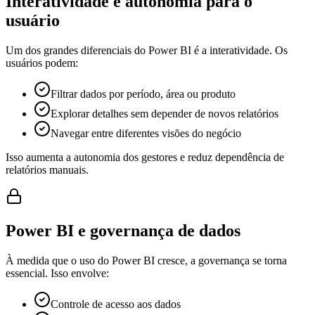
Interatividade e autonomia para o
usuário
Um dos grandes diferenciais do Power BI é a interatividade. Os
usuários podem:
Filtrar dados por período, área ou produto
Explorar detalhes sem depender de novos relatórios
Navegar entre diferentes visões do negócio
Isso aumenta a autonomia dos gestores e reduz dependência de
relatórios manuais.
Power BI e governança de dados
À medida que o uso do Power BI cresce, a governança se torna
essencial. Isso envolve:
Controle de acesso aos dados