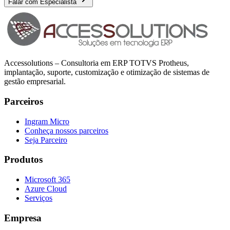
Falar com Especialista
Accessolutions – Consultoria em ERP TOTVS Protheus,
implantação, suporte, customização e otimização de sistemas de
gestão empresarial.
Parceiros
Ingram Micro
Conheça nossos parceiros
Seja Parceiro
Produtos
Microsoft 365
Azure Cloud
Serviços
Empresa