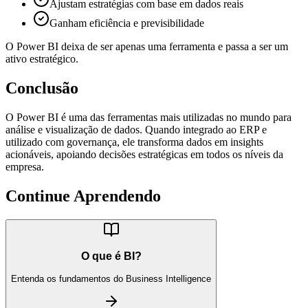
Ajustam estratégias com base em dados reais
Ganham eficiência e previsibilidade
O Power BI deixa de ser apenas uma ferramenta e passa a ser um
ativo estratégico.
Conclusão
O Power BI é uma das ferramentas mais utilizadas no mundo para
análise e visualização de dados. Quando integrado ao ERP e
utilizado com governança, ele transforma dados em insights
acionáveis, apoiando decisões estratégicas em todos os níveis da
empresa.
Continue Aprendendo
O que é BI?
Entenda os fundamentos do Business Intelligence