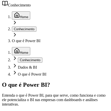
Conhecimento
Home
Conhecimento
O que é Power BI
Home
Conhecimento
Dados & BI
O que é Power BI
O que é Power BI?
Entenda o que é Power BI, para que serve, como funciona e como
ele potencializa o BI nas empresas com dashboards e análises
interativas.