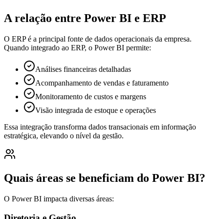
A relação entre Power BI e ERP
O ERP é a principal fonte de dados operacionais da empresa.
Quando integrado ao ERP, o Power BI permite:
Análises financeiras detalhadas
Acompanhamento de vendas e faturamento
Monitoramento de custos e margens
Visão integrada de estoque e operações
Essa integração transforma dados transacionais em informação
estratégica, elevando o nível da gestão.
Quais áreas se beneficiam do Power BI?
O Power BI impacta diversas áreas:
Diretoria e Gestão