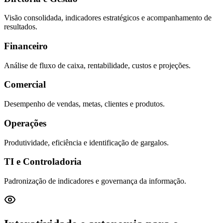
Visão consolidada, indicadores estratégicos e acompanhamento de
resultados.
Financeiro
Análise de fluxo de caixa, rentabilidade, custos e projeções.
Comercial
Desempenho de vendas, metas, clientes e produtos.
Operações
Produtividade, eficiência e identificação de gargalos.
TI e Controladoria
Padronização de indicadores e governança da informação.