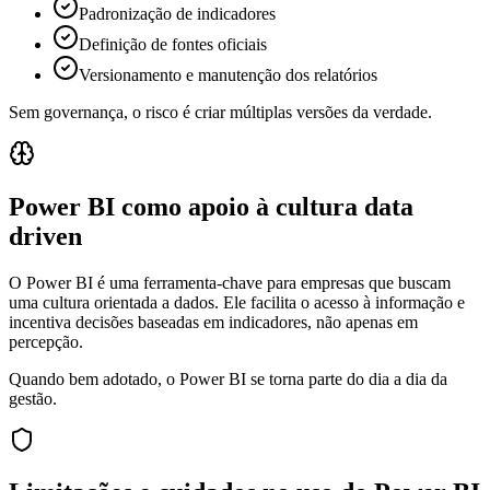
Padronização de indicadores
Definição de fontes oficiais
Versionamento e manutenção dos relatórios
Sem governança, o risco é criar múltiplas versões da verdade.
Power BI como apoio à cultura data
driven
O Power BI é uma ferramenta-chave para empresas que buscam
uma cultura orientada a dados. Ele facilita o acesso à informação e
incentiva decisões baseadas em indicadores, não apenas em
percepção.
Quando bem adotado, o Power BI se torna parte do dia a dia da
gestão.