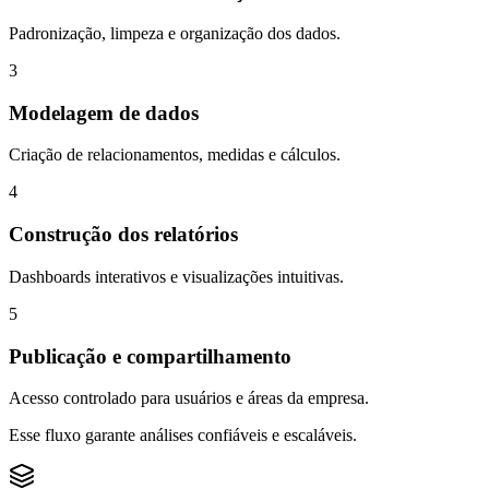
Padronização, limpeza e organização dos dados.
3
Modelagem de dados
Criação de relacionamentos, medidas e cálculos.
4
Construção dos relatórios
Dashboards interativos e visualizações intuitivas.
5
Publicação e compartilhamento
Acesso controlado para usuários e áreas da empresa.
Esse fluxo garante análises confiáveis e escaláveis.