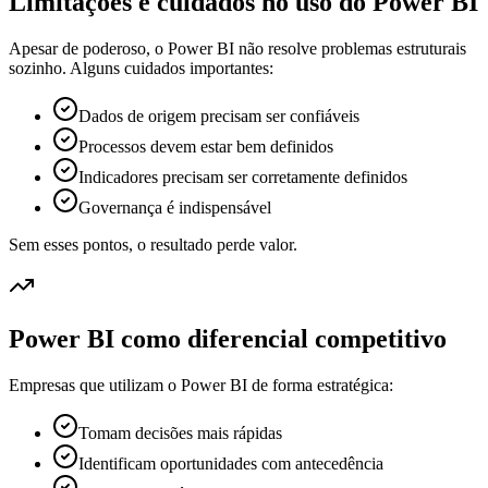
Limitações e cuidados no uso do Power BI
Apesar de poderoso, o Power BI não resolve problemas estruturais
sozinho. Alguns cuidados importantes:
Dados de origem precisam ser confiáveis
Processos devem estar bem definidos
Indicadores precisam ser corretamente definidos
Governança é indispensável
Sem esses pontos, o resultado perde valor.
Power BI como diferencial competitivo
Empresas que utilizam o Power BI de forma estratégica:
Tomam decisões mais rápidas
Identificam oportunidades com antecedência