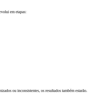
volui em etapas:
nizados ou inconsistentes, os resultados também estarão.