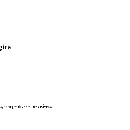
gica
, competitivas e previsíveis.