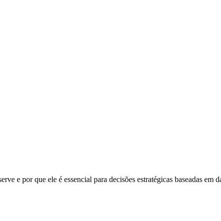
erve e por que ele é essencial para decisões estratégicas baseadas em d