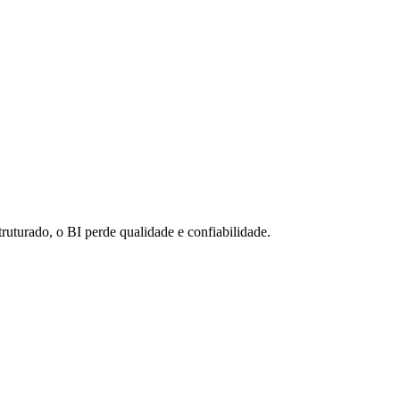
uturado, o BI perde qualidade e confiabilidade.