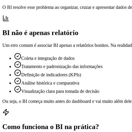
O BI resolve esse problema ao organizar, cruzar e apresentar dados de
BI não é apenas relatório
Um erro comum é associar BI apenas a relatórios bonitos. Na realidad
Coleta e integração de dados
Tratamento e padronização das informações
Definição de indicadores (KPIs)
Análise histórica e comparativa
Visualização clara para tomada de decisão
Ou seja, o BI começa muito antes do dashboard e vai muito além dele
Como funciona o BI na prática?