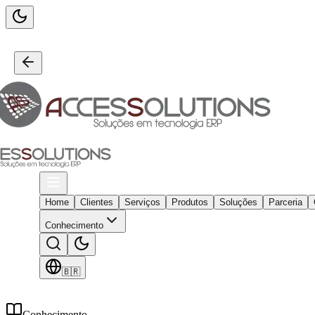
Home
Clientes
Serviços
Produtos
Soluções
Parceria
Conhecimento
🇧🇷
Conhecimento