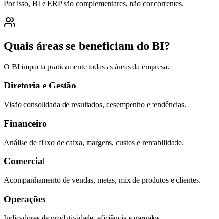
Por isso, BI e ERP são complementares, não concorrentes.
Quais áreas se beneficiam do BI?
O BI impacta praticamente todas as áreas da empresa:
Diretoria e Gestão
Visão consolidada de resultados, desempenho e tendências.
Financeiro
Análise de fluxo de caixa, margens, custos e rentabilidade.
Comercial
Acompanhamento de vendas, metas, mix de produtos e clientes.
Operações
Indicadores de produtividade, eficiência e gargalos.