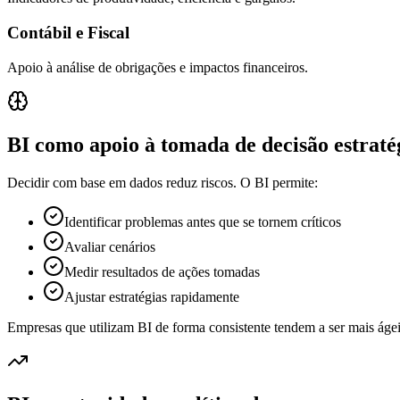
Contábil e Fiscal
Apoio à análise de obrigações e impactos financeiros.
BI como apoio à tomada de decisão estraté
Decidir com base em dados reduz riscos. O BI permite:
Identificar problemas antes que se tornem críticos
Avaliar cenários
Medir resultados de ações tomadas
Ajustar estratégias rapidamente
Empresas que utilizam BI de forma consistente tendem a ser mais ágeis