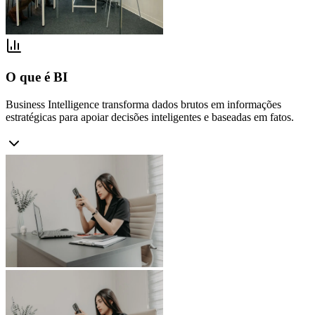
O que é BI
Business Intelligence transforma dados brutos em informações
estratégicas para apoiar decisões inteligentes e baseadas em fatos.