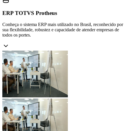
ERP TOTVS Protheus
Conheça o sistema ERP mais utilizado no Brasil, reconhecido por
sua flexibilidade, robustez e capacidade de atender empresas de
todos os portes.