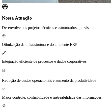
Nossa Atuação
Desenvolvemos projetos técnicos e estruturados que visam:
🎯
Otimização da infraestrutura e do ambiente ERP
🔗
Integração eficiente de processos e dados corporativos
📊
Redução de custos operacionais e aumento da produtividade
✅
Maior controle, confiabilidade e rastreabilidade das informações
💡