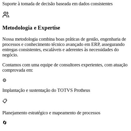
Suporte à tomada de decisão baseada em dados consistentes
Metodologia e Expertise
Nossa metodologia combina boas práticas de gestão, engenharia de
processos e conhecimento técnico avançado em ERP, assegurando
entregas consistentes, escaláveis e aderentes às necessidades do
negócio.
Contamos com uma equipe de consultores experientes, com atuação
comprovada em:
⚙️
Implantação e sustentação do TOTVS Protheus
📋
Planejamento estratégico e mapeamento de processos
🔄