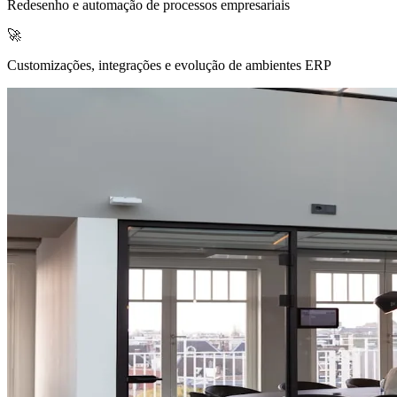
Redesenho e automação de processos empresariais
🚀
Customizações, integrações e evolução de ambientes ERP