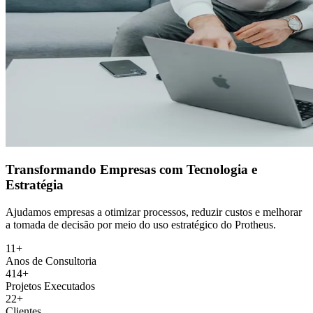
Transformando Empresas com Tecnologia e
Estratégia
Ajudamos empresas a otimizar processos, reduzir custos e melhorar
a tomada de decisão por meio do uso estratégico do Protheus.
12
+
Anos de Consultoria
415
+
Projetos Executados
23
+
Clientes