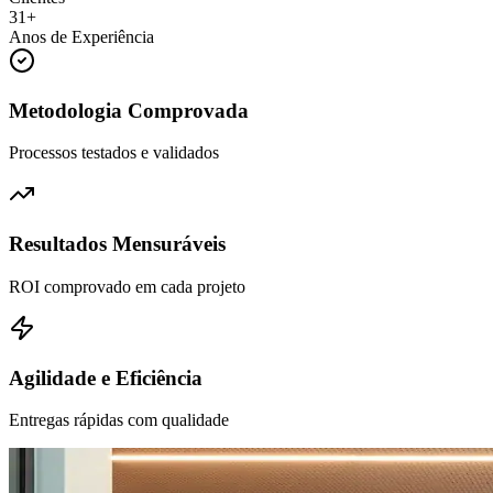
32
+
Anos de Experiência
Metodologia Comprovada
Processos testados e validados
Resultados Mensuráveis
ROI comprovado em cada projeto
Agilidade e Eficiência
Entregas rápidas com qualidade