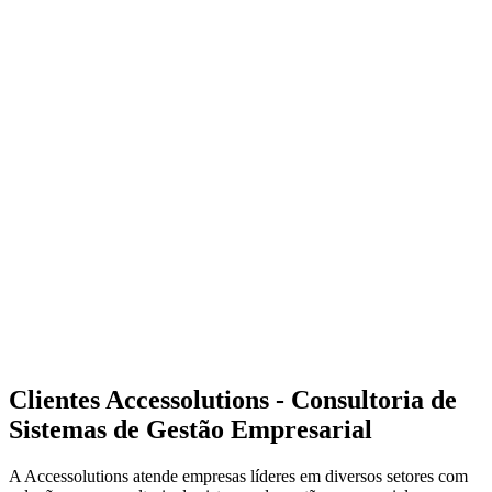
Clientes Accessolutions - Consultoria de
Sistemas de Gestão Empresarial
A Accessolutions atende empresas líderes em diversos setores com