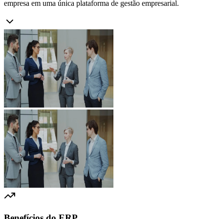
empresa em uma única plataforma de gestão empresarial.
Benefícios do ERP