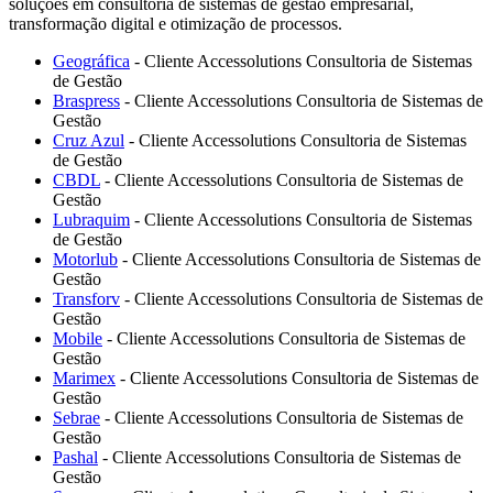
soluções em consultoria de sistemas de gestão empresarial,
transformação digital e otimização de processos.
Geográfica
- Cliente Accessolutions Consultoria de Sistemas
de Gestão
Braspress
- Cliente Accessolutions Consultoria de Sistemas de
Gestão
Cruz Azul
- Cliente Accessolutions Consultoria de Sistemas
de Gestão
CBDL
- Cliente Accessolutions Consultoria de Sistemas de
Gestão
Lubraquim
- Cliente Accessolutions Consultoria de Sistemas
de Gestão
Motorlub
- Cliente Accessolutions Consultoria de Sistemas de
Gestão
Transforv
- Cliente Accessolutions Consultoria de Sistemas de
Gestão
Mobile
- Cliente Accessolutions Consultoria de Sistemas de
Gestão
Marimex
- Cliente Accessolutions Consultoria de Sistemas de
Gestão
Sebrae
- Cliente Accessolutions Consultoria de Sistemas de
Gestão
Pashal
- Cliente Accessolutions Consultoria de Sistemas de
Gestão