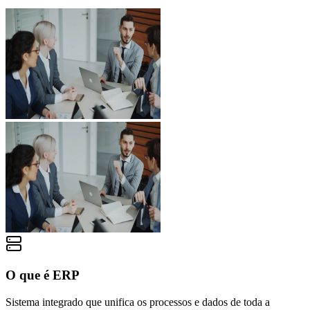
O que é ERP
Sistema integrado que unifica os processos e dados de toda a