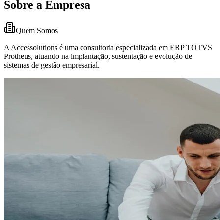
Sobre a Empresa
Quem Somos
A Accessolutions é uma consultoria especializada em ERP TOTVS
Protheus, atuando na implantação, sustentação e evolução de
sistemas de gestão empresarial.