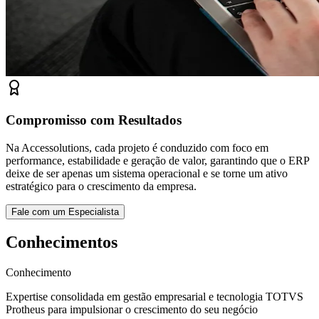
Compromisso com Resultados
Na Accessolutions, cada projeto é conduzido com foco em
performance, estabilidade e geração de valor, garantindo que o ERP
deixe de ser apenas um sistema operacional e se torne um ativo
estratégico para o crescimento da empresa.
Fale com um Especialista
Conhecimentos
Conhecimento
Expertise consolidada em gestão empresarial e tecnologia TOTVS
Protheus para impulsionar o crescimento do seu negócio