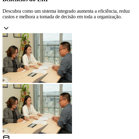
Descubra como um sistema integrado aumenta a eficiência, reduz
custos e melhora a tomada de decisão em toda a organização.